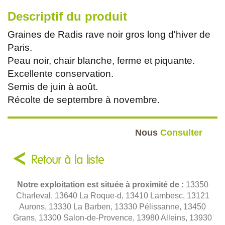
Descriptif du produit
Graines de Radis rave noir gros long d'hiver de
Paris.
Peau noir, chair blanche, ferme et piquante.
Excellente conservation.
Semis de juin à août.
Récolte de septembre à novembre.
Nous
Consulter
Retour à la liste
Notre exploitation est située à proximité de :
13350
Charleval, 13640 La Roque-d, 13410 Lambesc, 13121
Aurons, 13330 La Barben, 13330 Pélissanne, 13450
Grans, 13300 Salon-de-Provence, 13980 Alleins, 13930