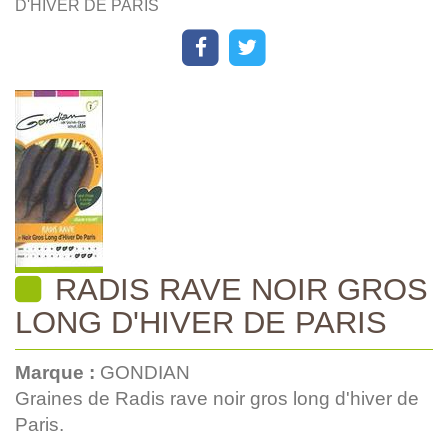
D'HIVER DE PARIS
RADIS RAVE NOIR GROS
LONG D'HIVER DE PARIS
Marque :
GONDIAN
Graines de Radis rave noir gros long d'hiver de
Paris.