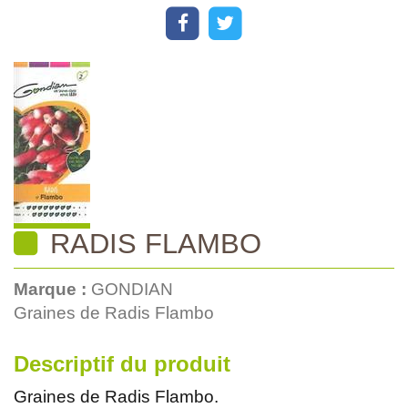
RADIS FLAMBO
Marque :
GONDIAN
Graines de Radis Flambo
Descriptif du produit
Graines de Radis Flambo.