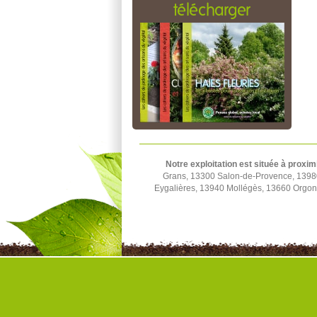
télécharger
Notre exploitation est située à proxim
Grans, 13300 Salon-de-Provence, 1398
Eygalières, 13940 Mollégès, 13660 Orgon