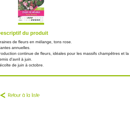
escriptif du produit
raines de fleurs en mélange, tons rose.
lantes annuelles.
roduction continue de fleurs, idéales pour les massifs champêtres et la
emis d'avril à juin.
écolte de juin à octobre.
Retour à la liste