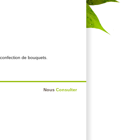
 confection de bouquets.
Nous
Consulter