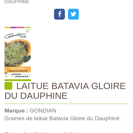
DAUPHINE
LAITUE BATAVIA GLOIRE
DU DAUPHINE
Marque :
GONDIAN
Graines de laitue Batavia Gloire du Dauphiné.