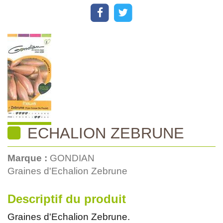
ECHALION ZEBRUNE
Marque :
GONDIAN
Graines d'Echalion Zebrune
Descriptif du produit
Graines d'Echalion Zebrune.