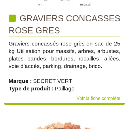
GRAVIERS CONCASSES
ROSE GRES
Graviers concassés rose grès en sac de 25
kg Utilisation pour massifs, arbres, arbustes,
plates bandes, bordures, rocailles, allées,
voie d'accès, parking, drainage, brico.
Marque :
SECRET VERT
Type de produit :
Paillage
Voir la fiche complète