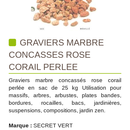
GRAVIERS MARBRE
CONCASSES ROSE
CORAIL PERLEE
Graviers marbre concassés rose corail
perlée en sac de 25 kg Utilisation pour
massifs, arbres, arbustes, plates bandes,
bordures, rocailles, bacs, jardinières,
suspensions, compositions, jardin zen.
Marque :
SECRET VERT