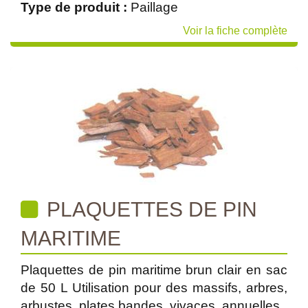
Type de produit :
Paillage
Voir la fiche complète
PLAQUETTES DE PIN
MARITIME
Plaquettes de pin maritime brun clair en sac
de 50 L Utilisation pour des massifs, arbres,
arbustes, plates bandes, vivaces, annuelles.