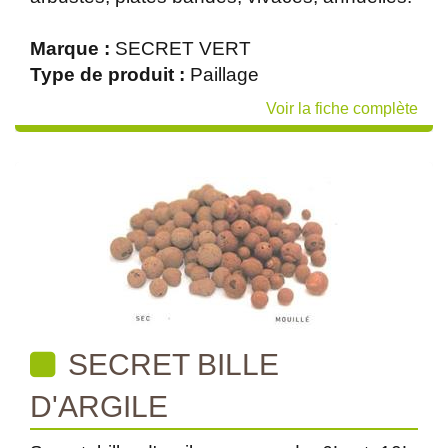
Marque :
SECRET VERT
Type de produit :
Paillage
Voir la fiche complète
SECRET BILLE
D'ARGILE