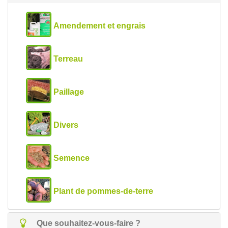
Amendement et engrais
Terreau
Paillage
Divers
Semence
Plant de pommes-de-terre
Que souhaitez-vous-faire ?