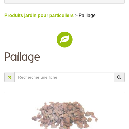
Produits jardin pour particuliers
> Paillage
Paillage