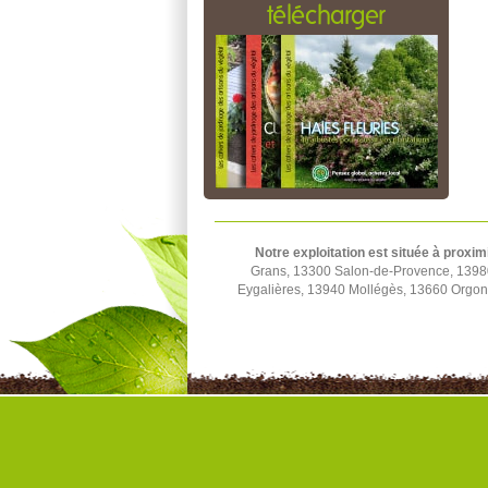
télécharger
Notre exploitation est située à proxim
Grans, 13300 Salon-de-Provence, 1398
Eygalières, 13940 Mollégès, 13660 Orgon