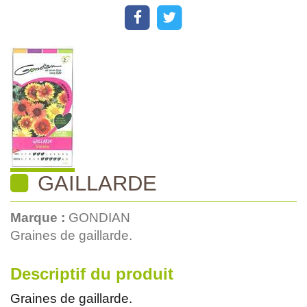
GAILLARDE
Marque :
GONDIAN
Graines de gaillarde.
Descriptif du produit
Graines de gaillarde.