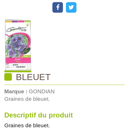
BLEUET
Marque :
GONDIAN
Graines de bleuet.
Descriptif du produit
Graines de bleuet.