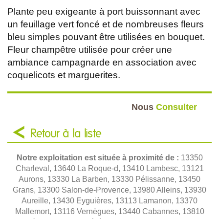
Plante peu exigeante à port buissonnant avec
un feuillage vert foncé et de nombreuses fleurs
bleu simples pouvant être utilisées en bouquet.
Fleur champêtre utilisée pour créer une
ambiance campagnarde en association avec
coquelicots et marguerites.
Nous
Consulter
Retour à la liste
Notre exploitation est située à proximité de :
13350
Charleval, 13640 La Roque-d, 13410 Lambesc, 13121
Aurons, 13330 La Barben, 13330 Pélissanne, 13450
Grans, 13300 Salon-de-Provence, 13980 Alleins, 13930
Aureille, 13430 Eyguières, 13113 Lamanon, 13370
Mallemort, 13116 Vernègues, 13440 Cabannes, 13810