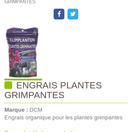
GRIMPANTES
ENGRAIS PLANTES
GRIMPANTES
Marque :
DCM
Engrais organique pour les plantes grimpantes