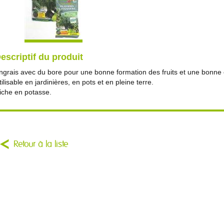
escriptif du produit
ngrais avec du bore pour une bonne formation des fruits et une bonne
tilisable en jardinières, en pots et en pleine terre.
iche en potasse.
Retour à la liste