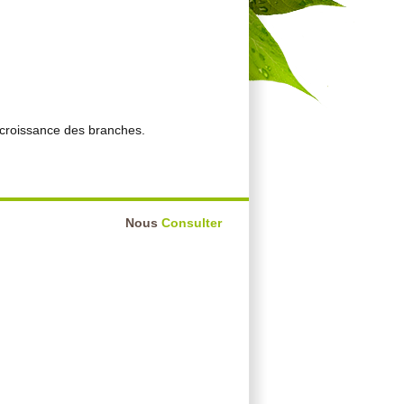
 croissance des branches.
Nous
Consulter