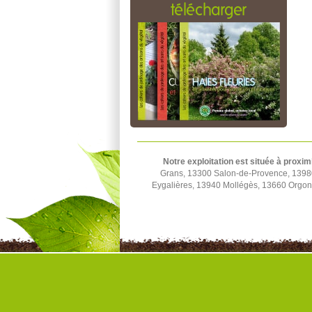
télécharger
Notre exploitation est située à proxim
Grans, 13300 Salon-de-Provence, 1398
Eygalières, 13940 Mollégès, 13660 Orgon