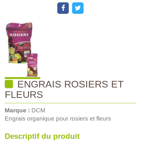
ENGRAIS ROSIERS ET
FLEURS
Marque :
DCM
Engrais organique pour rosiers et fleurs
Descriptif du produit