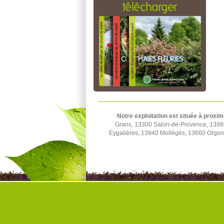
télécharger
Notre exploitation est située à proxim
Grans, 13300 Salon-de-Provence, 1398
Eygalières, 13940 Mollégès, 13660 Orgon