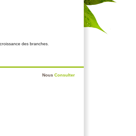
 croissance des branches.
Nous
Consulter