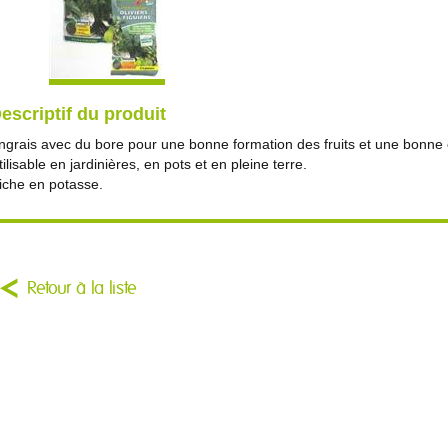
escriptif du produit
ngrais avec du bore pour une bonne formation des fruits et une bonne
tilisable en jardinières, en pots et en pleine terre.
iche en potasse.
Retour à la liste