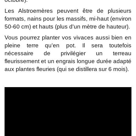
Les Alstroemères peuvent être de plusieurs
formats, nains pour les massifs, mi-haut (environ
50-60 cm) et hauts (plus d'un mètre de hauteur).
Vous pourrez planter vos vivaces aussi bien en
pleine terre qu'en pot. Il sera toutefois
nécessaire de privilégier un terreau
fleurissement et un engrais longue durée adapté
aux plantes fleuries (qui se distillera sur 6 mois).