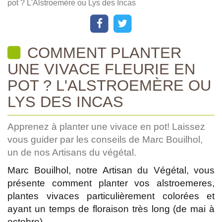
pot ? L'Alstroemère ou Lys des Incas
COMMENT PLANTER
UNE VIVACE FLEURIE EN
POT ? L'ALSTROEMÈRE OU
LYS DES INCAS
Apprenez à planter une vivace en pot! Laissez
vous guider par les conseils de Marc Bouilhol,
un de nos Artisans du végétal.
Marc Bouilhol, notre Artisan du Végétal, vous
présente comment planter vos alstroemeres,
plantes vivaces particulièrement colorées et
ayant un temps de floraison très long (de mai à
octobre).