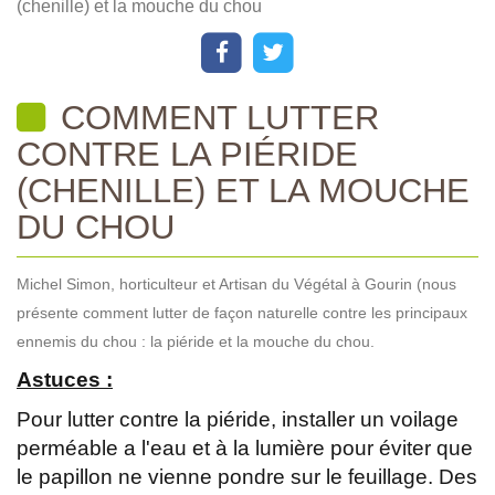
(chenille) et la mouche du chou
COMMENT LUTTER
CONTRE LA PIÉRIDE
(CHENILLE) ET LA MOUCHE
DU CHOU
Michel Simon, horticulteur et Artisan du Végétal à Gourin (nous
présente comment lutter de façon naturelle contre les principaux
ennemis du chou : la piéride et la mouche du chou.
Astuces :
Pour lutter contre la piéride, installer un voilage
perméable a l'eau et à la lumière pour éviter que
le papillon ne vienne pondre sur le feuillage. Des