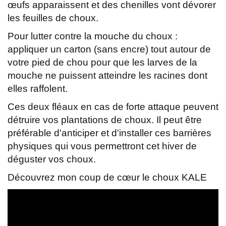
œufs apparaissent et des chenilles vont dévorer
les feuilles de choux.
Pour lutter contre la mouche du choux :
appliquer un carton (sans encre) tout autour de
votre pied de chou pour que les larves de la
mouche ne puissent atteindre les racines dont
elles raffolent.
Ces deux fléaux en cas de forte attaque peuvent
détruire vos plantations de choux. Il peut être
préférable d'anticiper et d'installer ces barrières
physiques qui vous permettront cet hiver de
déguster vos choux.
Découvrez mon coup de cœur le choux KALE