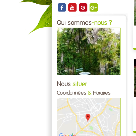
Qui sommes
-nous ?
Nous
situer
Coordonnées
&
Horaires