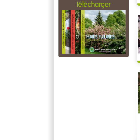
télécharger