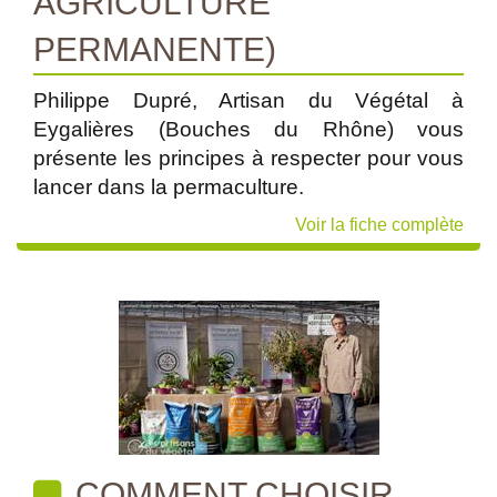
AGRICULTURE
PERMANENTE)
Philippe Dupré, Artisan du Végétal à
Eygalières (Bouches du Rhône) vous
présente les principes à respecter pour vous
lancer dans la permaculture.
Voir la fiche complète
COMMENT CHOISIR