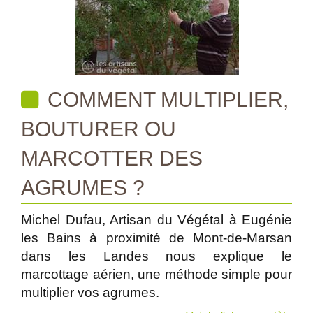
COMMENT MULTIPLIER,
BOUTURER OU
MARCOTTER DES
AGRUMES ?
Michel Dufau, Artisan du Végétal à Eugénie
les Bains à proximité de Mont-de-Marsan
dans les Landes nous explique le
marcottage aérien, une méthode simple pour
multiplier vos agrumes.