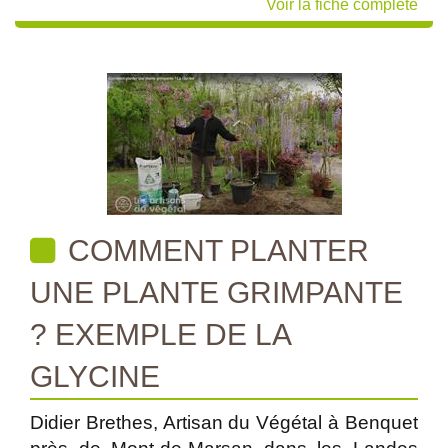
Voir la fiche complète
COMMENT PLANTER
UNE PLANTE GRIMPANTE
? EXEMPLE DE LA
GLYCINE
Didier Brethes, Artisan du Végétal à Benquet