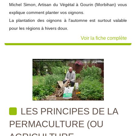
Michel Simon, Artisan du Végétal à Gourin (Morbihan) vous
explique comment planter vos oignons.
La plantation des oignons à l'automne est surtout valable
pour les régions à hivers doux.
Voir la fiche complète
LES PRINCIPES DE LA
PERMACULTURE (OU