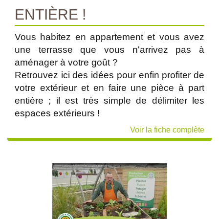
ENTIÈRE !
Vous habitez en appartement et vous avez
une terrasse que vous n'arrivez pas à
aménager à votre goût ?
Retrouvez ici des idées pour enfin profiter de
votre extérieur et en faire une pièce à part
entière ; il est très simple de délimiter les
espaces extérieurs !
Voir la fiche complète