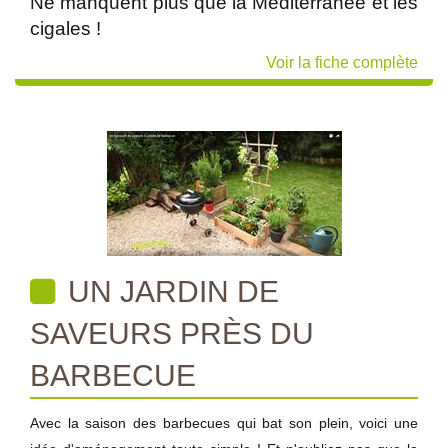
Ne manquent plus que la Méditerranée et les
cigales !
Voir la fiche complète
UN JARDIN DE
SAVEURS PRÈS DU
BARBECUE
Avec la saison des barbecues qui bat son plein, voici une