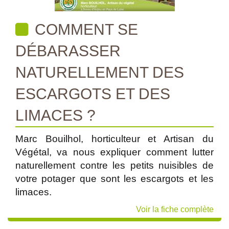
COMMENT SE
DÉBARASSER
NATURELLEMENT DES
ESCARGOTS ET DES
LIMACES ?
Marc Bouilhol, horticulteur et Artisan du
Végétal, va nous expliquer comment lutter
naturellement contre les petits nuisibles de
votre potager que sont les escargots et les
limaces.
Voir la fiche complète