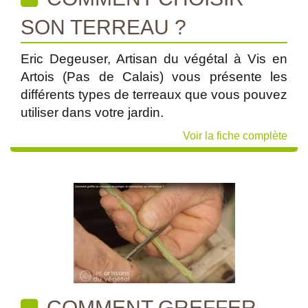
SON TERREAU ?
Eric Degeuser, Artisan du végétal à Vis en
Artois (Pas de Calais) vous présente les
différents types de terreaux que vous pouvez
utiliser dans votre jardin.
Voir la fiche complète
COMMENT GREFFER