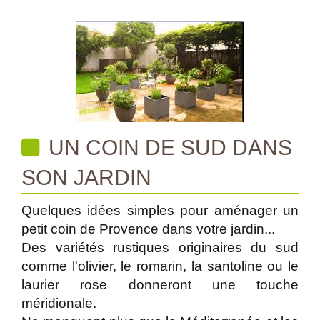
UN COIN DE SUD DANS
SON JARDIN
Quelques idées simples pour aménager un
petit coin de Provence dans votre jardin...
Des variétés rustiques originaires du sud
comme l'olivier, le romarin, la santoline ou le
laurier rose donneront une touche
méridionale.