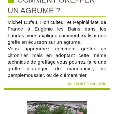
UN AGRUME ?
Michel Dufau, Horticulteur et Pépiniériste de
France à Eugénie les Bains dans les
Landes, vous explique comment réaliser une
greffe en écusson sur un agrume.
Vous apprendrez comment greffer un
citronnier, mais en adoptant cette même
technique de greffage vous pourrez faire une
greffe d'oranger, de mandarinier, de
pamplemoussier, ou de clémentinier.
Voir la fiche complète